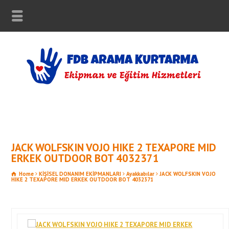
JACK WOLFSKIN VOJO HIKE 2 TEXAPORE MID
ERKEK OUTDOOR BOT 4032371
Home
KİŞİSEL DONANIM EKİPMANLARI
Ayakkabılar
JACK WOLFSKIN VOJO
HIKE 2 TEXAPORE MID ERKEK OUTDOOR BOT 4032371