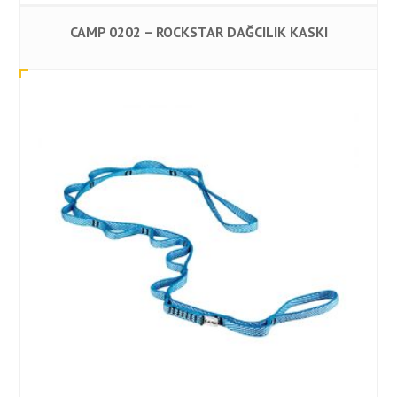
CAMP 0202 – ROCKSTAR DAĞCILIK KASKI