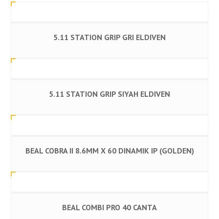
5.11 STATION GRIP GRI ELDIVEN
5.11 STATION GRIP SIYAH ELDIVEN
BEAL COBRA II 8.6MM X 60 DINAMIK IP (GOLDEN)
BEAL COMBI PRO 40 CANTA