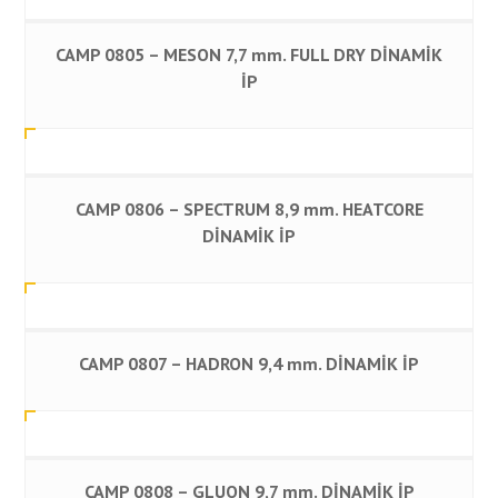
CAMP 0805 – MESON 7,7 mm. FULL DRY DİNAMİK
İP
CAMP 0806 – SPECTRUM 8,9 mm. HEATCORE
DİNAMİK İP
CAMP 0807 – HADRON 9,4 mm. DİNAMİK İP
CAMP 0808 – GLUON 9,7 mm. DİNAMİK İP