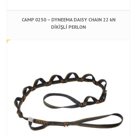
CAMP 0250 – DYNEEMA DAISY CHAIN 22 kN
DİKİŞLİ PERLON