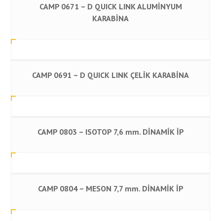
CAMP 0671 – D QUICK LINK ALUMİNYUM
KARABİNA
CAMP 0691 – D QUICK LINK ÇELİK KARABİNA
CAMP 0803 – ISOTOP 7,6 mm. DİNAMİK İP
CAMP 0804 – MESON 7,7 mm. DİNAMİK İP