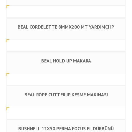
BEAL CORDELETTE 8MMX200 MT YARDIMCI IP
BEAL HOLD UP MAKARA
BEAL ROPE CUTTER IP KESME MAKINASI
BUSHNELL 12X50 PERMA FOCUS EL DÜRBÜNÜ