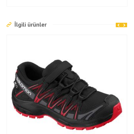
İlgili ürünler