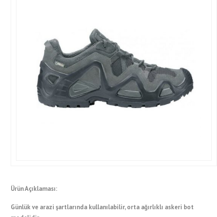
Ürün Açıklaması:
Günlük ve arazi şartlarında kullanılabilir, orta ağırlıklı askeri bot