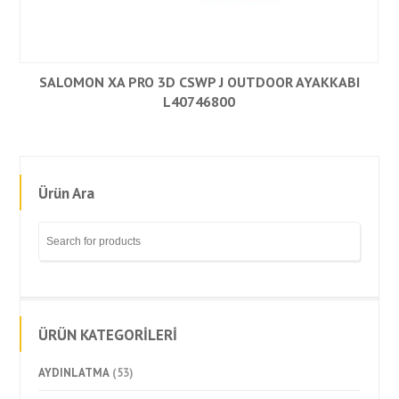
SALOMON XA PRO 3D CSWP J OUTDOOR AYAKKABI
L40746800
Ürün Ara
ÜRÜN KATEGORİLERİ
AYDINLATMA
(53)