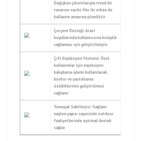
Değişken çıkıntılarıyla trend bir
tasarımı vardır. Her iki etken de
kullanım amacına yöneliktir.
Çerçeve Desteği: Arazi
koşullarında kullanıcısına kolaylık
sağlaması için geliştirilmiştir.
Çift Enjeksiyon Yöntemi: Özel
kullanımlar için enjeksiyon
kalıplama işlemi kullanılarak,
konfor ve yastıklama
özelliklerinin geliştirilmesi
sağlanır.
Yumuşak Sabitleyici: Sağlam
naylon yapısı sayesinde outdoor
faaliyetlerinde optimal destek
sağlar.