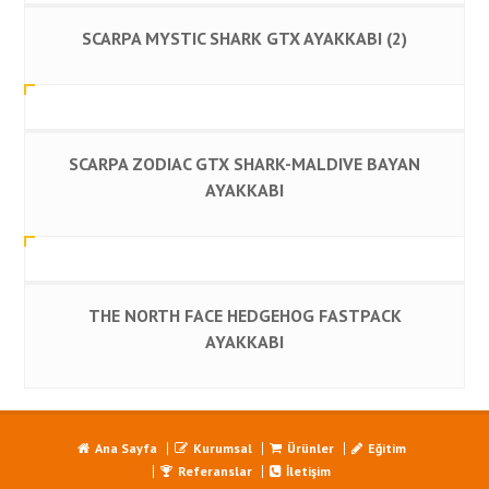
SCARPA MYSTIC SHARK GTX AYAKKABI (2)
SCARPA ZODIAC GTX SHARK-MALDIVE BAYAN
AYAKKABI
THE NORTH FACE HEDGEHOG FASTPACK
AYAKKABI
Ana Sayfa
Kurumsal
Ürünler
Eğitim
Referanslar
İletişim