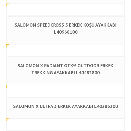
SALOMON SPEEDCROSS 5 ERKEK KOŞU AYAKKABI
L40968100
SALOMON X RADIANT GTX® OUTDOOR ERKEK
TREKKING AYAKKABI L40482800
SALOMON X ULTRA 3 ERKEK AYAKKABI L40286200