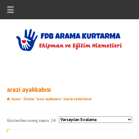
arazi ayakkabısı
Home
Ürünler “arazi ayakkabısı” olarak etiketlendi
Gösterilen sonuç sayısı: 24