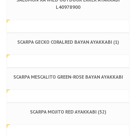
L40978900
SCARPA GECKO CORALRED BAYAN AYAKKABI (1)
SCARPA MESCALITO GREEN-ROSE BAYAN AYAKKABI
SCARPA MOJITO RED AYAKKABI (52)