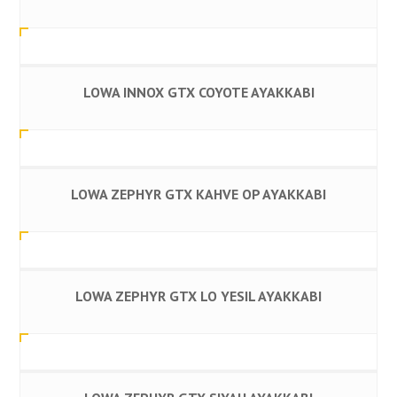
LOWA INNOX GTX COYOTE AYAKKABI
LOWA ZEPHYR GTX KAHVE OP AYAKKABI
LOWA ZEPHYR GTX LO YESIL AYAKKABI