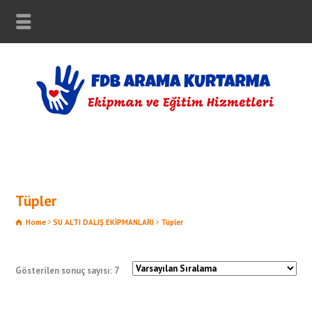
Tüpler
Home
SU ALTI DALIŞ EKİPMANLARI
Tüpler
Gösterilen sonuç sayısı: 7