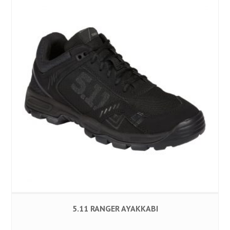
5.11 RANGER AYAKKABI