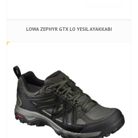
LOWA ZEPHYR GTX LO YESIL AYAKKABI