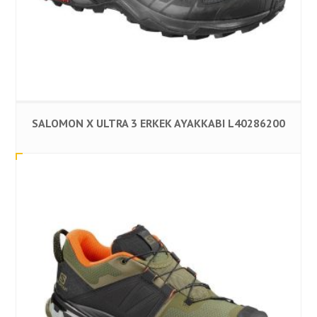
SALOMON X ULTRA 3 ERKEK AYAKKABI L40286200