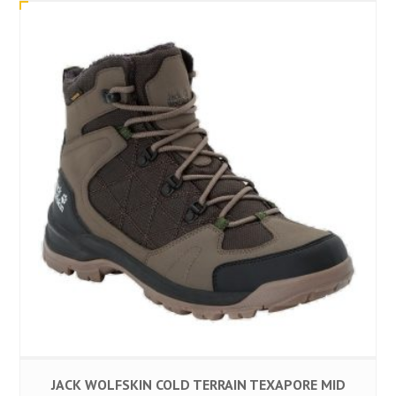
JACK WOLFSKIN COLD TERRAIN TEXAPORE MID