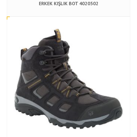
ERKEK KIŞLIK BOT 4020502