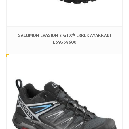
SALOMON EVASION 2 GTX® ERKEK AYAKKABI
L39358600