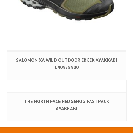
SALOMON XA WILD OUTDOOR ERKEK AYAKKABI
L40978900
THE NORTH FACE HEDGEHOG FASTPACK
AYAKKABI