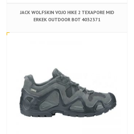
JACK WOLFSKIN VOJO HIKE 2 TEXAPORE MID
ERKEK OUTDOOR BOT 4032371