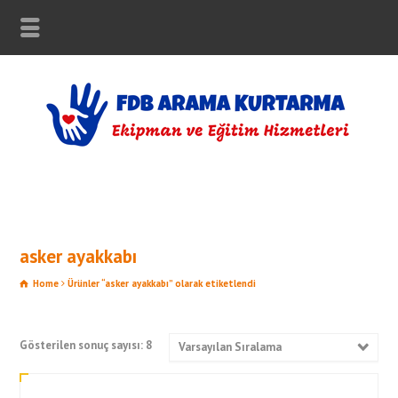
asker ayakkabı
Home
Ürünler “asker ayakkabı” olarak etiketlendi
Gösterilen sonuç sayısı: 8
Varsayılan Sıralama