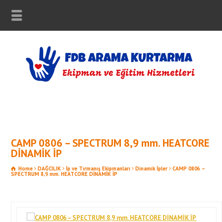
CAMP 0806 – SPECTRUM 8,9 mm. HEATCORE
DİNAMİK İP
Home
DAĞCILIK
İp ve Tırmanış Ekipmanları
Dinamik İpler
CAMP 0806 –
SPECTRUM 8,9 mm. HEATCORE DİNAMİK İP