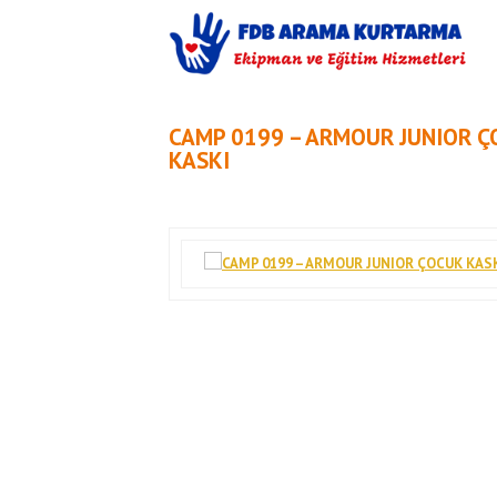
CAMP 0199 – ARMOUR JUNIOR 
KASKI