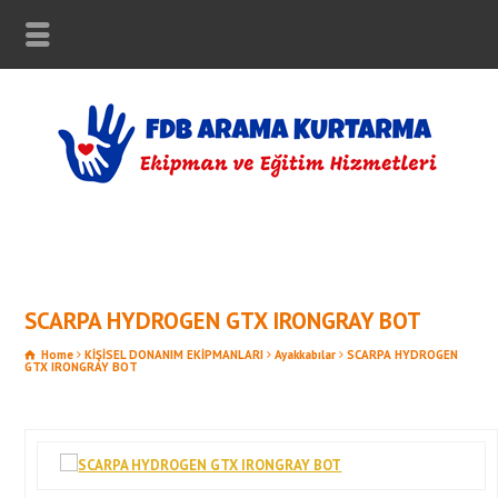
SCARPA HYDROGEN GTX IRONGRAY BOT
Home
KİŞİSEL DONANIM EKİPMANLARI
Ayakkabılar
SCARPA HYDROGEN
GTX IRONGRAY BOT