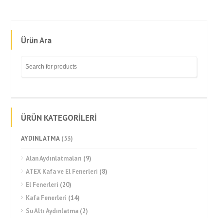
Ürün Ara
ÜRÜN KATEGORİLERİ
AYDINLATMA
(53)
Alan Aydınlatmaları
(9)
ATEX Kafa ve El Fenerleri
(8)
El Fenerleri
(20)
Kafa Fenerleri
(14)
Su Altı Aydınlatma
(2)