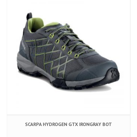
SCARPA HYDROGEN GTX IRONGRAY BOT