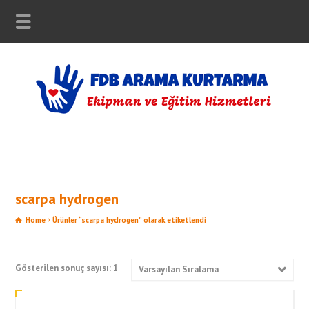
scarpa hydrogen
Home
Ürünler “scarpa hydrogen” olarak etiketlendi
Gösterilen sonuç sayısı: 1
Varsayılan Sıralama