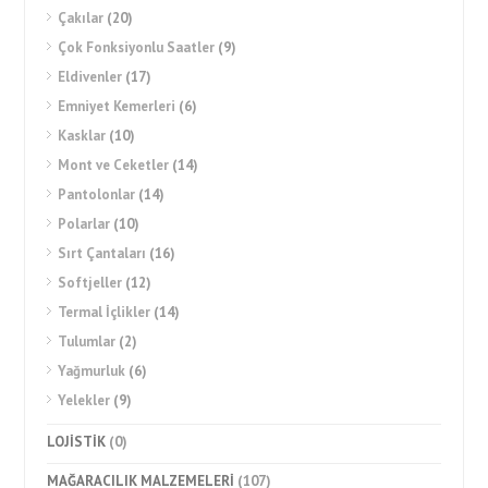
Çakılar
(20)
Çok Fonksiyonlu Saatler
(9)
Eldivenler
(17)
Emniyet Kemerleri
(6)
Kasklar
(10)
Mont ve Ceketler
(14)
Pantolonlar
(14)
Polarlar
(10)
Sırt Çantaları
(16)
Softjeller
(12)
Termal İçlikler
(14)
Tulumlar
(2)
Yağmurluk
(6)
Yelekler
(9)
LOJİSTİK
(0)
MAĞARACILIK MALZEMELERİ
(107)