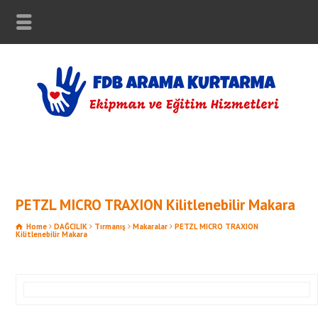
PETZL MICRO TRAXION Kilitlenebilir Makara
Home
DAĞCILIK
Tırmanış
Makaralar
PETZL MICRO TRAXION
Kilitlenebilir Makara