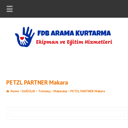
PETZL PARTNER Makara
Home
DAĞCILIK
Tırmanış
Makaralar
PETZL PARTNER Makara