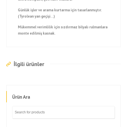
Günlük işler ve arama kurtarma için tasarlanmıştır.
(Tyrolean yan geçişi…)
Mükemmel verimlilik için sızdırmaz bilyalı rulmanlara
monte edilmiş kasnak.
İlgili ürünler
Ürün Ara