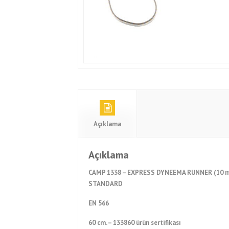
Açıklama
Açıklama
CAMP 1338 – EXPRESS DYNEEMA RUNNER (10 m
STANDARD
EN 566
60 cm. – 133860 ürün sertifikası