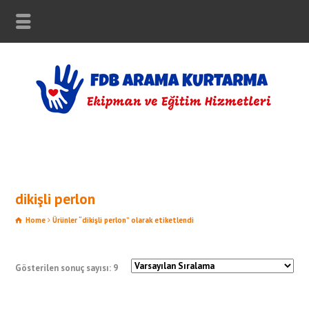
dikişli perlon
Home
Ürünler “dikişli perlon” olarak etiketlendi
Gösterilen sonuç sayısı: 9