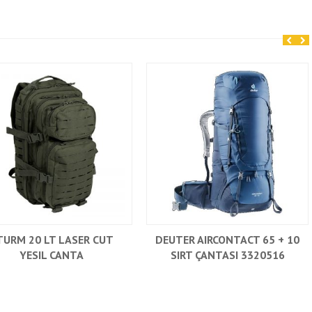
TURM 20 LT LASER CUT
DEUTER AIRCONTACT 65 + 10
YESIL CANTA
SIRT ÇANTASI 3320516