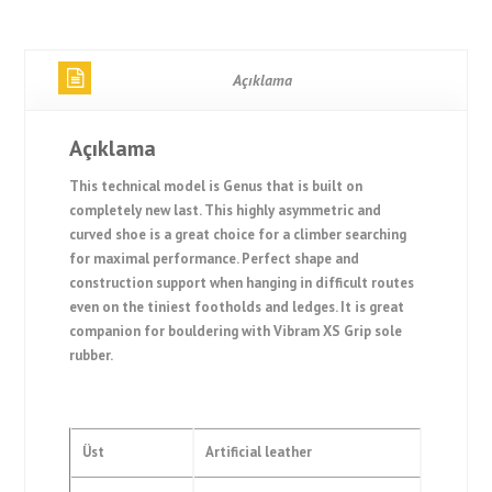
Açıklama
Açıklama
This technical model is Genus that is built on
completely new last. This highly asymmetric and
curved shoe is a great choice for a climber searching
for maximal performance. Perfect shape and
construction support when hanging in difficult routes
even on the tiniest footholds and ledges. It is great
companion for bouldering with Vibram XS Grip sole
rubber.
Üst
Artificial leather