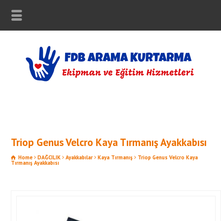
Triop Genus Velcro Kaya Tırmanış Ayakkabısı
Home
DAĞCILIK
Ayakkabılar
Kaya Tırmanış
Triop Genus Velcro Kaya
Tırmanış Ayakkabısı