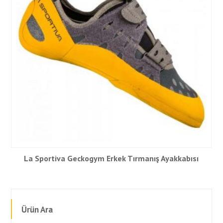
La Sportiva Geckogym Erkek Tırmanış Ayakkabısı
Ürün Ara