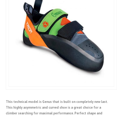
This technical model is Genus that is built on completely new last.
This highly asymmetric and curved shoe is a great choice for a
climber searching for maximal performance. Perfect shape and