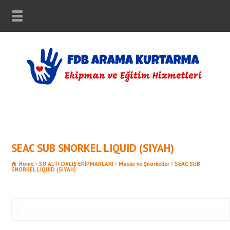
SEAC SUB SNORKEL LIQUID (SIYAH)
Home
SU ALTI DALIŞ EKİPMANLARI
Maske ve Şnorkeller
SEAC SUB
SNORKEL LIQUID (SIYAH)