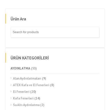
Ürün Ara
ÜRÜN KATEGORİLERİ
AYDINLATMA
(53)
Alan Aydınlatmaları
(9)
ATEX Kafa ve El Fenerleri
(8)
El Fenerleri
(20)
Kafa Fenerleri
(14)
Su Altı Aydınlatma
(2)