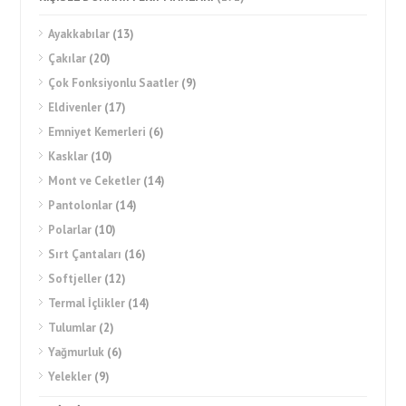
Ayakkabılar
(13)
Çakılar
(20)
Çok Fonksiyonlu Saatler
(9)
Eldivenler
(17)
Emniyet Kemerleri
(6)
Kasklar
(10)
Mont ve Ceketler
(14)
Pantolonlar
(14)
Polarlar
(10)
Sırt Çantaları
(16)
Softjeller
(12)
Termal İçlikler
(14)
Tulumlar
(2)
Yağmurluk
(6)
Yelekler
(9)