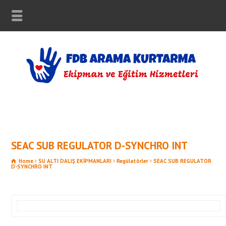
SEAC SUB REGULATOR D-SYNCHRO INT
Home
SU ALTI DALIŞ EKİPMANLARI
Regülatörler
SEAC SUB REGULATOR
D-SYNCHRO INT