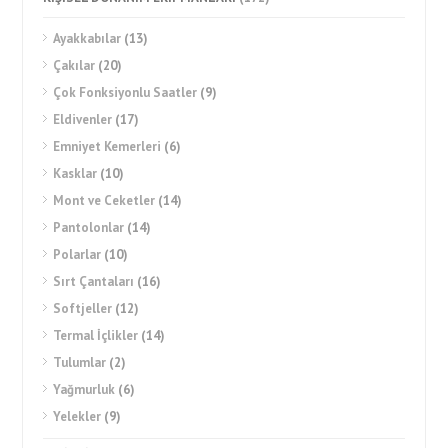
Ayakkabılar
(13)
Çakılar
(20)
Çok Fonksiyonlu Saatler
(9)
Eldivenler
(17)
Emniyet Kemerleri
(6)
Kasklar
(10)
Mont ve Ceketler
(14)
Pantolonlar
(14)
Polarlar
(10)
Sırt Çantaları
(16)
Softjeller
(12)
Termal İçlikler
(14)
Tulumlar
(2)
Yağmurluk
(6)
Yelekler
(9)