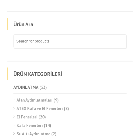
Ürün Ara
ÜRÜN KATEGORİLERİ
AYDINLATMA
(53)
Alan Aydınlatmaları
(9)
ATEX Kafa ve El Fenerleri
(8)
El Fenerleri
(20)
Kafa Fenerleri
(14)
Su Altı Aydınlatma
(2)