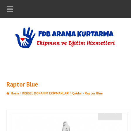
Raptor Blue
Home
KİŞİSEL DONANIM EKİPMANLARI
Çakılar
Raptor Blue