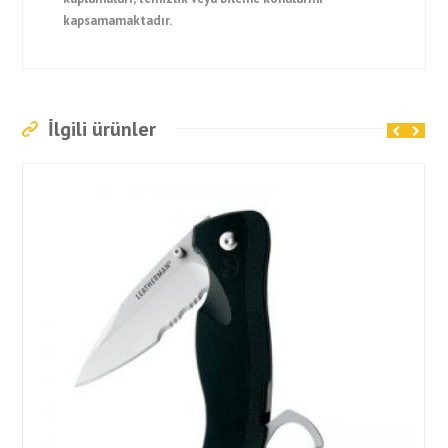
kapsamamaktadır.
İlgili ürünler