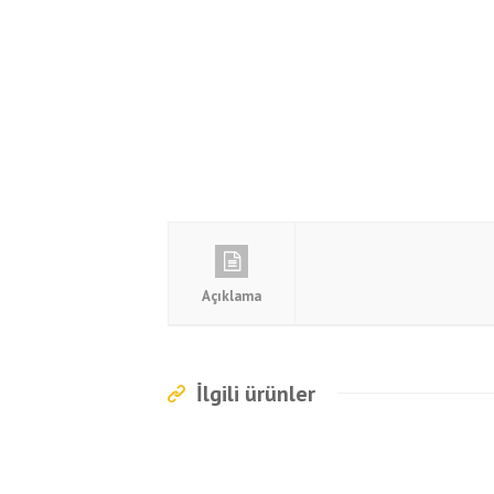
Açıklama
İlgili ürünler