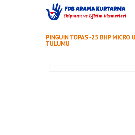
PINGUIN TOPAS -25 BHP MICRO 
TULUMU