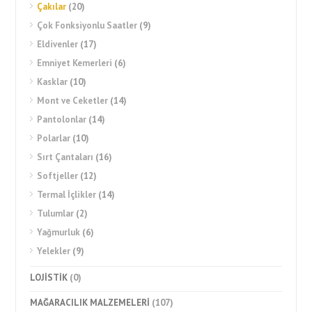
Çakılar
(20)
Çok Fonksiyonlu Saatler
(9)
Eldivenler
(17)
Emniyet Kemerleri
(6)
Kasklar
(10)
Mont ve Ceketler
(14)
Pantolonlar
(14)
Polarlar
(10)
Sırt Çantaları
(16)
Softjeller
(12)
Termal İçlikler
(14)
Tulumlar
(2)
Yağmurluk
(6)
Yelekler
(9)
LOJİSTİK
(0)
MAĞARACILIK MALZEMELERİ
(107)