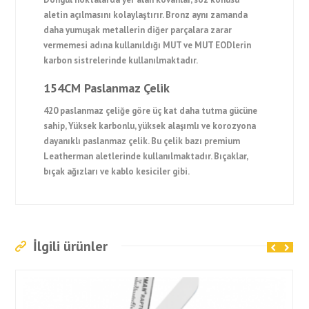
aletin açılmasını kolaylaştırır. Bronz aynı zamanda
daha yumuşak metallerin diğer parçalara zarar
vermemesi adına kullanıldığı MUT ve MUT EODlerin
karbon sistrelerinde kullanılmaktadır.
154CM Paslanmaz Çelik
420 paslanmaz çeliğe göre üç kat daha tutma gücüne
sahip, Yüksek karbonlu, yüksek alaşımlı ve korozyona
dayanıklı paslanmaz çelik. Bu çelik bazı premium
Leatherman aletlerinde kullanılmaktadır. Bıçaklar,
bıçak ağızları ve kablo kesiciler gibi.
İlgili ürünler