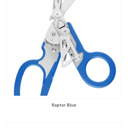
Raptor Blue