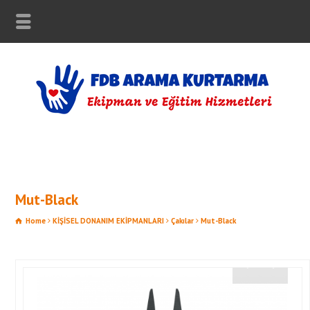
Mut-Black
Home
KİŞİSEL DONANIM EKİPMANLARI
Çakılar
Mut-Black