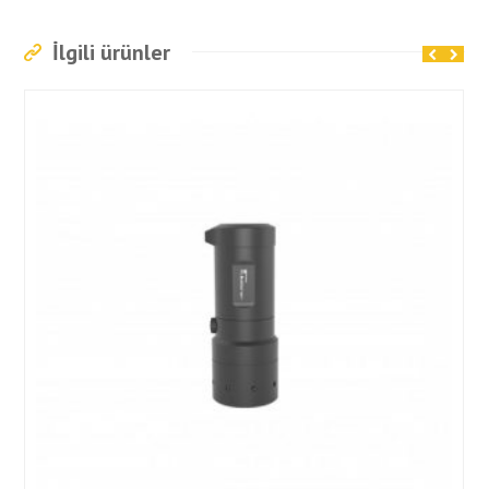
İlgili ürünler