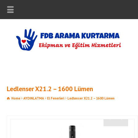
Ledlenser X21.2 – 1600 Lümen
Home
AYDINLATMA
El Fenerleri
Ledlenser X21.2 – 1600 Lümen