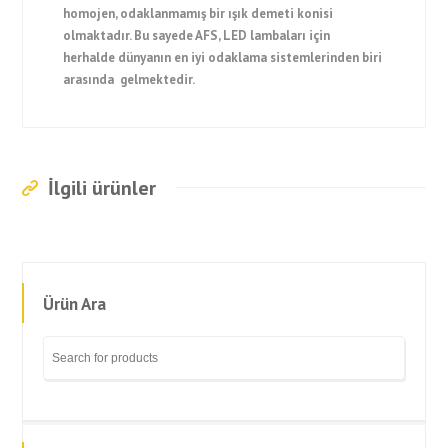
homojen, odaklanmamış bir ışık demeti konisi
olmaktadır. Bu sayede AFS, LED lambaları için
herhalde dünyanın en iyi odaklama sistemlerinden biri
arasında gelmektedir.
İlgili ürünler
Ürün Ara