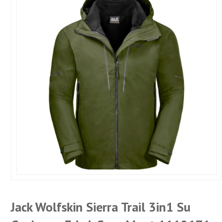
Jack Wolfskin Sierra Trail 3in1 Su