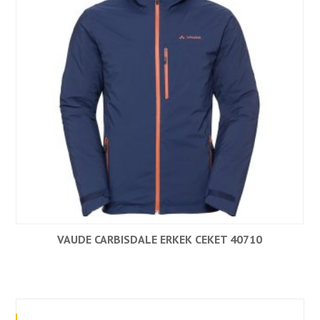
VAUDE CARBISDALE ERKEK CEKET 40710