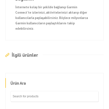
İnternete kolay bir şekilde bağlanıp Garmin
Connect’te izlerinizi, aktivitelerinizi aktarıp diğer
kullanıcılarla paylaşabilirsiniz. Böylece milyonlarca
Garmin kullanıcıların paylaştıklarını takip
edebilirsiniz.
İlgili ürünler
Ürün Ara