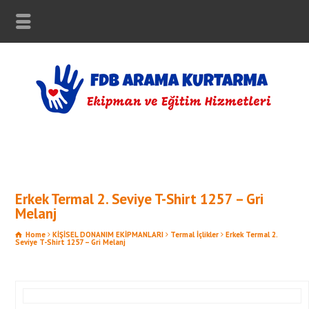
Erkek Termal 2. Seviye T-Shirt 1257 – Gri
Melanj
Home
KİŞİSEL DONANIM EKİPMANLARI
Termal İçlikler
Erkek Termal 2.
Seviye T-Shirt 1257 – Gri Melanj