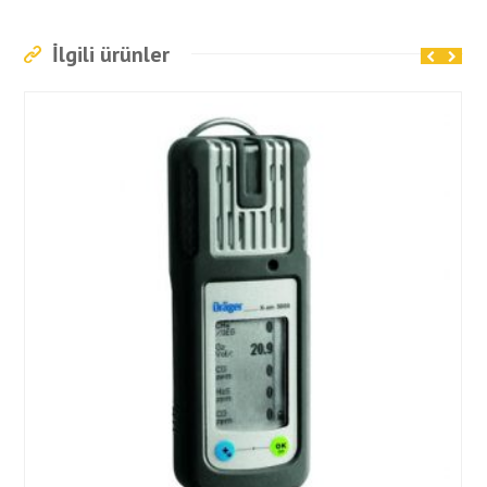
İlgili ürünler