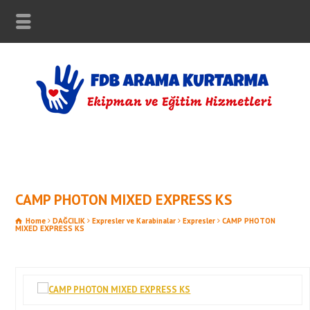
CAMP PHOTON MIXED EXPRESS KS
Home
DAĞCILIK
Expresler ve Karabinalar
Expresler
CAMP PHOTON
MIXED EXPRESS KS