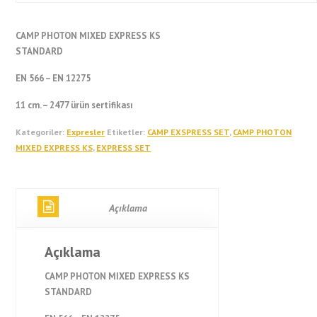
CAMP PHOTON MIXED EXPRESS KS
STANDARD
EN 566 – EN 12275
11 cm. – 2477 ürün sertifikası
Kategoriler:
Expresler
Etiketler:
CAMP EXSPRESS SET
,
CAMP PHOTON
MIXED EXPRESS KS
,
EXPRESS SET
Açıklama
Açıklama
CAMP PHOTON MIXED EXPRESS KS
STANDARD