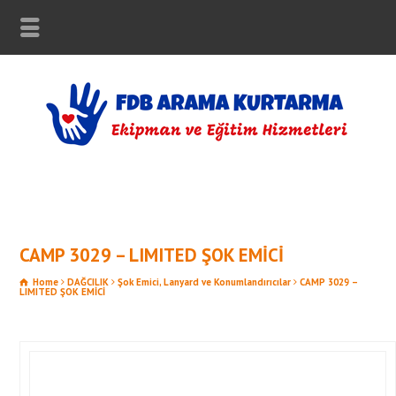
CAMP 3029 – LIMITED ŞOK EMİCİ
Home
DAĞCILIK
Şok Emici, Lanyard ve Konumlandırıcılar
CAMP 3029 –
LIMITED ŞOK EMİCİ