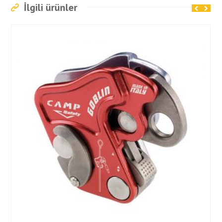
İlgili ürünler