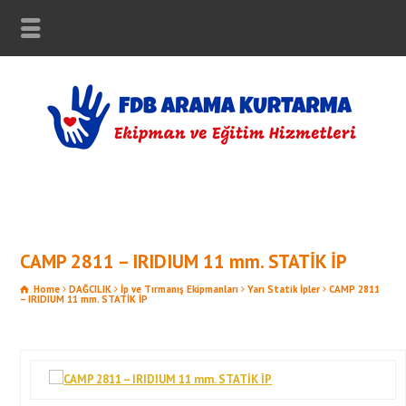
CAMP 2811 – IRIDIUM 11 mm. STATİK İP
Home
DAĞCILIK
İp ve Tırmanış Ekipmanları
Yarı Statik İpler
CAMP 2811
– IRIDIUM 11 mm. STATİK İP