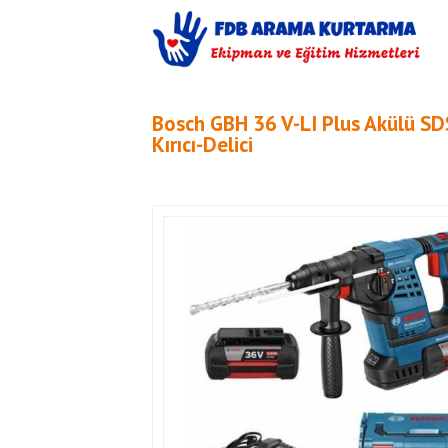
Bosch GBH 36 V-LI Plus Akülü SD
Kırıcı-Delici