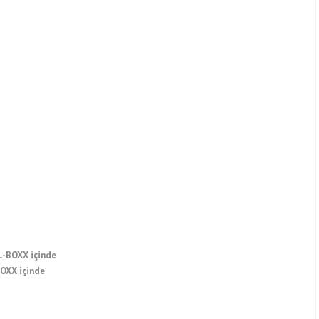
BOXX içinde