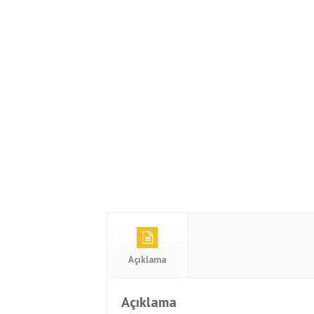
Açıklama
Açıklama