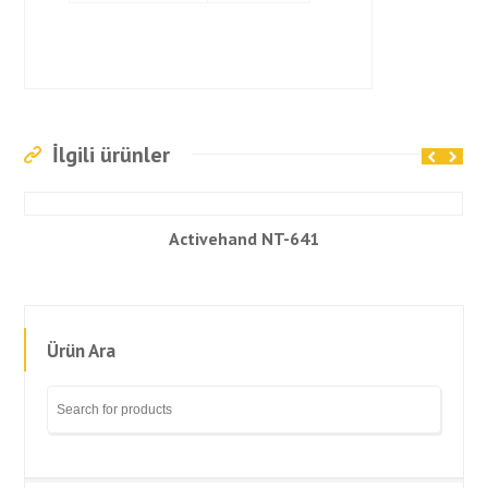
İlgili ürünler
Activehand NT-641
Ürün Ara