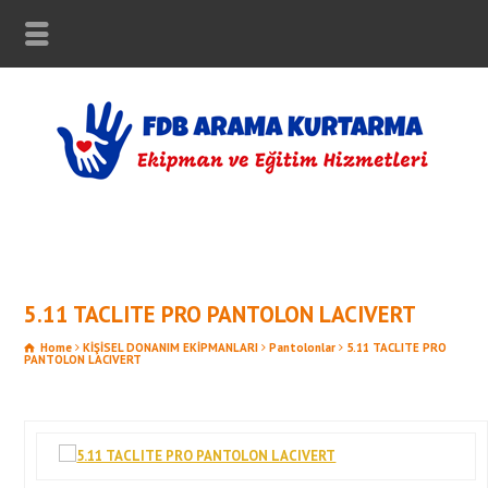
5.11 TACLITE PRO PANTOLON LACIVERT
Home
KİŞİSEL DONANIM EKİPMANLARI
Pantolonlar
5.11 TACLITE PRO
PANTOLON LACIVERT