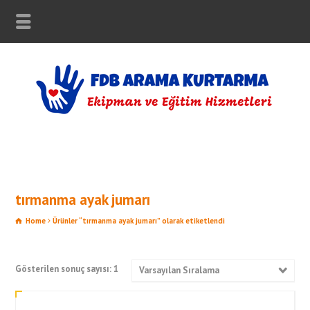
tırmanma ayak jumarı
Home
Ürünler “tırmanma ayak jumarı” olarak etiketlendi
Gösterilen sonuç sayısı: 1
Varsayılan Sıralama