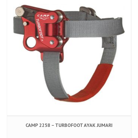
CAMP 2258 – TURBOFOOT AYAK JUMARI