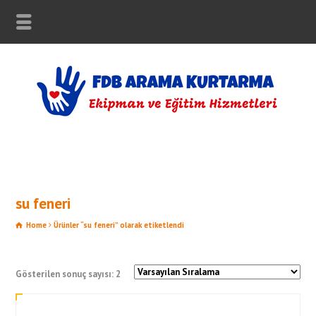
su feneri
Home
Ürünler “su feneri” olarak etiketlendi
Gösterilen sonuç sayısı: 2