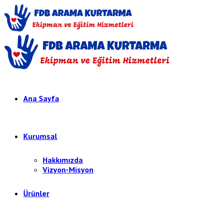
Ana Sayfa
Kurumsal
Hakkımızda
Vizyon-Misyon
Ürünler