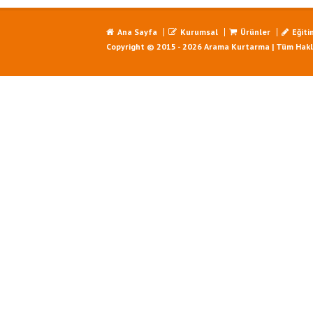
Ana Sayfa
Kurumsal
Ürünler
Eğiti
Copyright © 2015 - 2026 Arama Kurtarma | Tüm Haklar