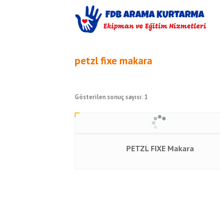
petzl fixe makara
Gösterilen sonuç sayısı: 1
PETZL FIXE Makara