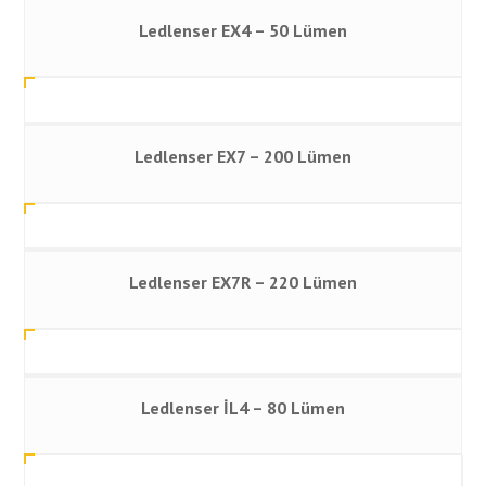
Ledlenser EX4 – 50 Lümen
Ledlenser EX7 – 200 Lümen
Ledlenser EX7R – 220 Lümen
Ledlenser İL4 – 80 Lümen