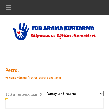
Petrol
Home
Ürünler “Petrol” olarak etiketlendi
Gösterilen sonuç sayısı: 5