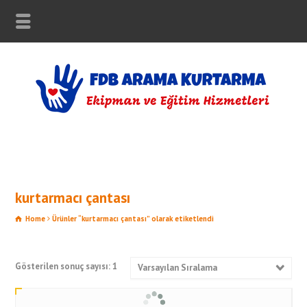
kurtarmacı çantası
Home
Ürünler “kurtarmacı çantası” olarak etiketlendi
Gösterilen sonuç sayısı: 1
Varsayılan Sıralama