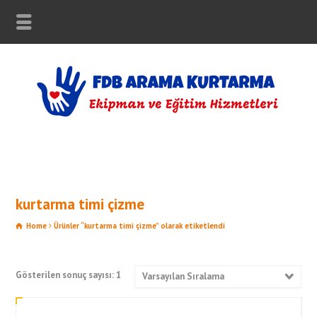
kurtarma timi çizme
Home
Ürünler “kurtarma timi çizme” olarak etiketlendi
Gösterilen sonuç sayısı: 1
Varsayılan Sıralama