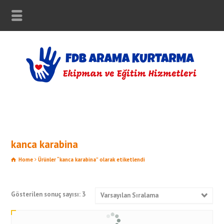
kanca karabina
Home
Ürünler “kanca karabina” olarak etiketlendi
Gösterilen sonuç sayısı: 3
Varsayılan Sıralama