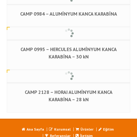
CAMP 0984 – ALUMİNYUM KANCA KARABİNA
CAMP 0995 – HERCULES ALUMİNYUM KANCA
KARABİNA – 30 kN
CAMP 2128 – HORAI ALUMİNYUM KANCA
KARABİNA – 28 kN
Ana Sayfa
Kurumsal
Ürünler
Eğitim
Referanslar
İletişim