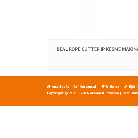
BEAL ROPE CUTTER IP KESME MAKIN
Ana Sayfa
Kurumsal
Ürünler
Eğiti
Copyright © 2015 - 2026 Arama Kurtarma | Tüm Haklar