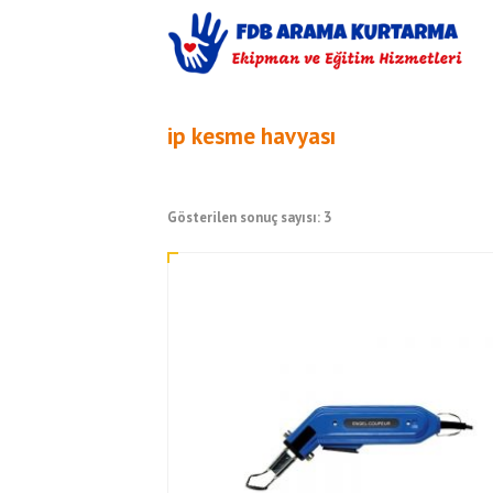
ip kesme havyası
Gösterilen sonuç sayısı: 3