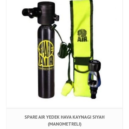
SPARE AIR YEDEK HAVA KAYNAGI SIYAH
(MANOMETRELI)