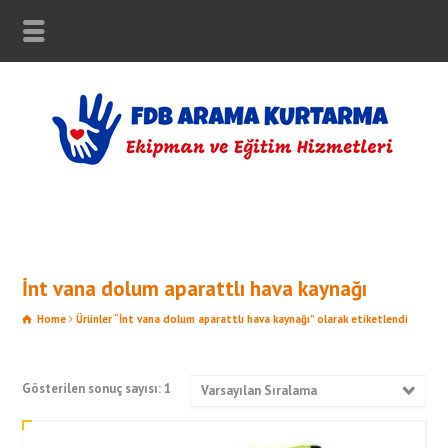
İnt vana dolum aparattlı hava kaynağı
Home
Ürünler “İnt vana dolum aparattlı hava kaynağı” olarak etiketlendi
Gösterilen sonuç sayısı: 1
Varsayılan Sıralama