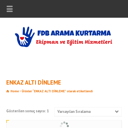
ENKAZ ALTI DİNLEME
Home
Ürünler “ENKAZ ALTI DİNLEME” olarak etiketlendi
Gösterilen sonuç sayısı: 1
Varsayılan Sıralama