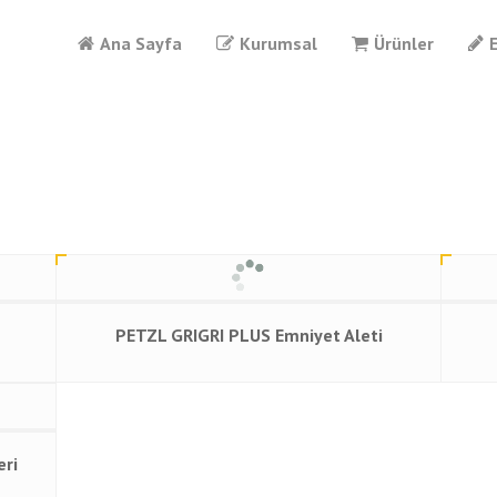
Ana Sayfa
Kurumsal
Ürünler
PETZL GRIGRI PLUS Emniyet Aleti
eri