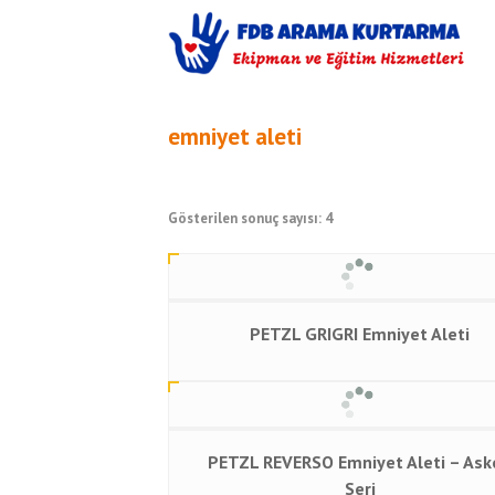
emniyet aleti
Gösterilen sonuç sayısı: 4
PETZL GRIGRI Emniyet Aleti
PETZL REVERSO Emniyet Aleti – Ask
Seri