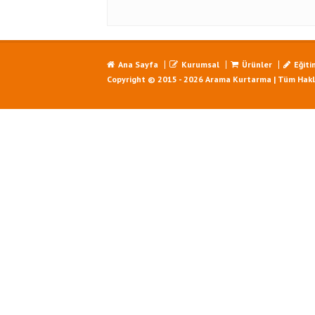
Ana Sayfa
Kurumsal
Ürünler
Eğiti
Copyright © 2015 - 2026 Arama Kurtarma | Tüm Haklar