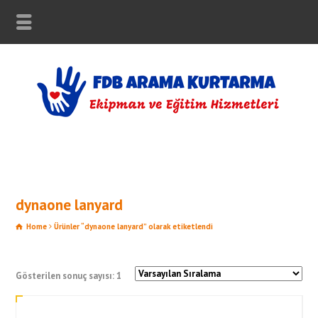
dynaone lanyard
Home
Ürünler “dynaone lanyard” olarak etiketlendi
Gösterilen sonuç sayısı: 1