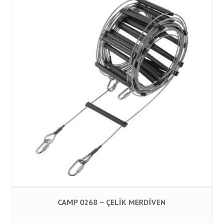
CAMP 0268 – ÇELİK MERDİVEN