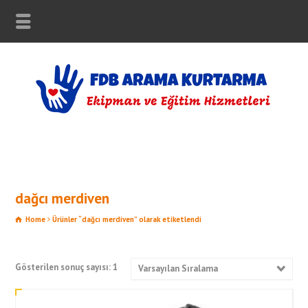
dağcı merdiven
Home
Ürünler “dağcı merdiven” olarak etiketlendi
Gösterilen sonuç sayısı: 1
Varsayılan Sıralama