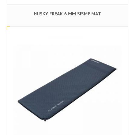
HUSKY FREAK 6 MM SISME MAT