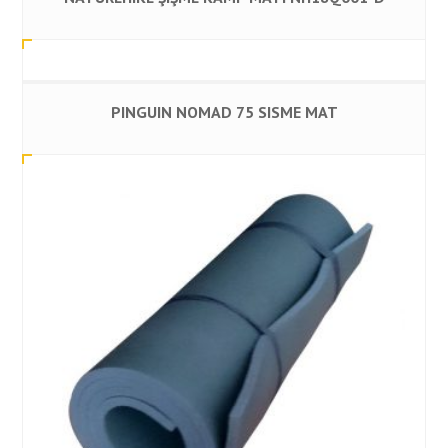
PINGUIN NOMAD 75 SISME MAT