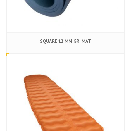
SQUARE 12 MM GRI MAT