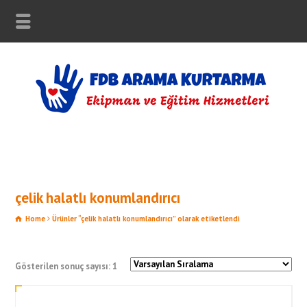
çelik halatlı konumlandırıcı
Home
Ürünler “çelik halatlı konumlandırıcı” olarak etiketlendi
Gösterilen sonuç sayısı: 1